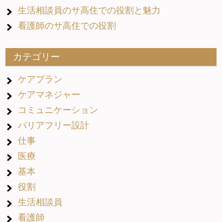
生活相談員のサ高住での役割と魅力
看護師のサ高住での役割
カテゴリー
ケアプラン
ケアマネジャー
コミュニケーション
バリアフリー設計
仕事
医療
基本
役割
生活相談員
看護師