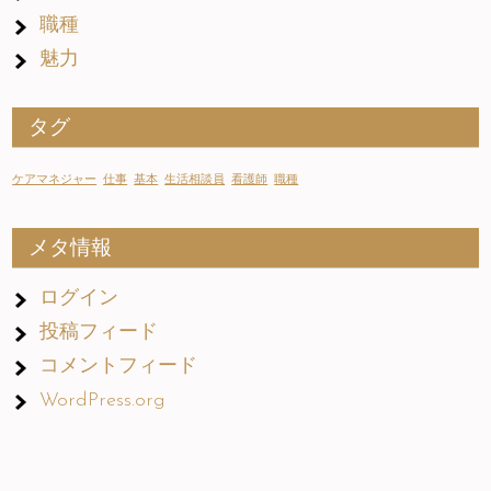
職種
魅力
タグ
ケアマネジャー
仕事
基本
生活相談員
看護師
職種
メタ情報
ログイン
投稿フィード
コメントフィード
WordPress.org