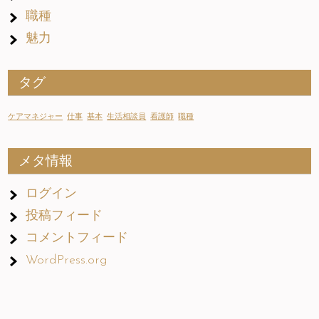
職種
魅力
タグ
ケアマネジャー
仕事
基本
生活相談員
看護師
職種
メタ情報
ログイン
投稿フィード
コメントフィード
WordPress.org