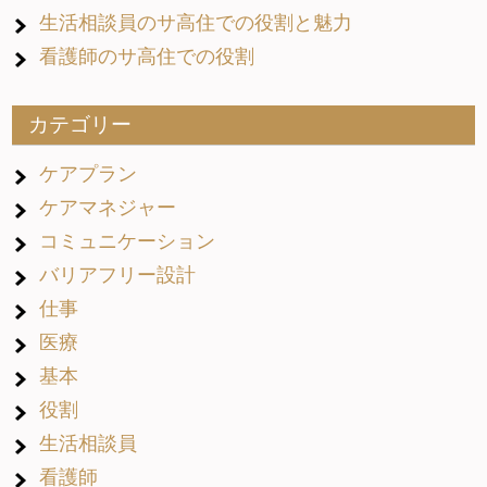
生活相談員のサ高住での役割と魅力
看護師のサ高住での役割
カテゴリー
ケアプラン
ケアマネジャー
コミュニケーション
バリアフリー設計
仕事
医療
基本
役割
生活相談員
看護師