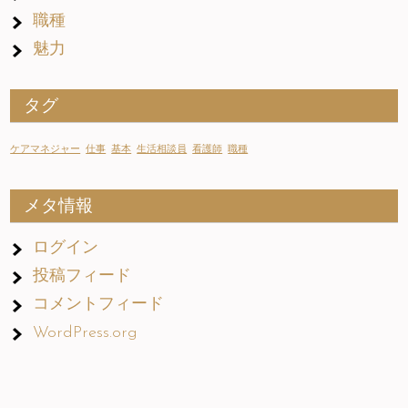
職種
魅力
タグ
ケアマネジャー
仕事
基本
生活相談員
看護師
職種
メタ情報
ログイン
投稿フィード
コメントフィード
WordPress.org