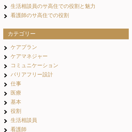
生活相談員のサ高住での役割と魅力
看護師のサ高住での役割
カテゴリー
ケアプラン
ケアマネジャー
コミュニケーション
バリアフリー設計
仕事
医療
基本
役割
生活相談員
看護師