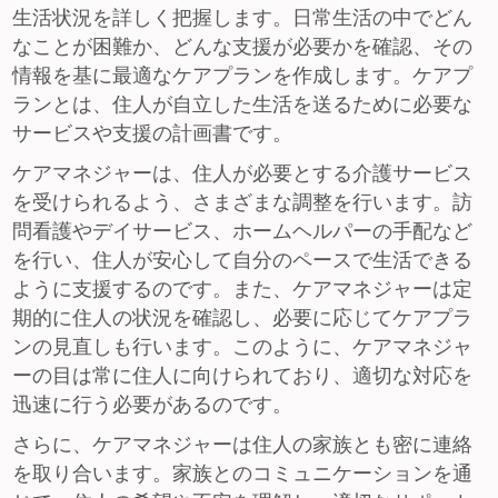
生活状況を詳しく把握します。日常生活の中でどん
なことが困難か、どんな支援が必要かを確認、その
情報を基に最適なケアプランを作成します。ケアプ
ランとは、住人が自立した生活を送るために必要な
サービスや支援の計画書です。
ケアマネジャーは、住人が必要とする介護サービス
を受けられるよう、さまざまな調整を行います。訪
問看護やデイサービス、ホームヘルパーの手配など
を行い、住人が安心して自分のペースで生活できる
ように支援するのです。また、ケアマネジャーは定
期的に住人の状況を確認し、必要に応じてケアプラ
ンの見直しも行います。このように、ケアマネジャ
ーの目は常に住人に向けられており、適切な対応を
迅速に行う必要があるのです。
さらに、ケアマネジャーは住人の家族とも密に連絡
を取り合います。家族とのコミュニケーションを通