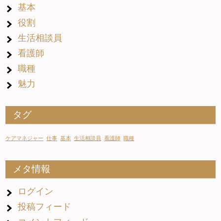
基本
役割
生活相談員
看護師
職種
魅力
タグ
ケアマネジャー
仕事
基本
生活相談員
看護師
職種
メタ情報
ログイン
投稿フィード