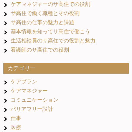
ケアマネジャーのサ高住での役割
サ高住で働く職種とその役割
サ高住の仕事の魅力と課題
基本情報を知ってサ高住で働こう
生活相談員のサ高住での役割と魅力
看護師のサ高住での役割
カテゴリー
ケアプラン
ケアマネジャー
コミュニケーション
バリアフリー設計
仕事
医療