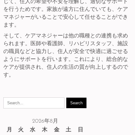
じて、住人の希望や不安を理解し、適切なサポート
を行うためです。家族が遠方に住んでいても、ケア
マネジャーがいることで安心して任せることができ
ます。
そして、ケアマネジャーは他の職種との連携も求め
られます。医師や看護師、リハビリスタッフ、施設
の職員などと協力し、住人が安全で快適に過ごせる
ようにサポートを行います。これにより、総合的な
ケアが提供され、住人の生活の質が向上しするので
す。
2026年8月
月
火
水
木
金
土
日